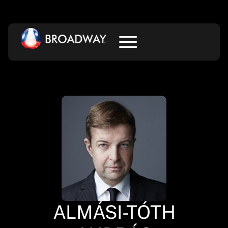
ALMÁSI-TÓTH