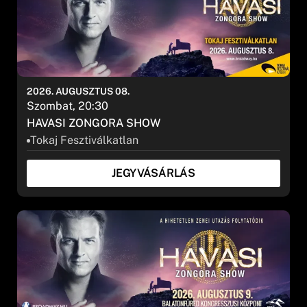
2026. AUGUSZTUS 08.
Szombat, 20:30
HAVASI ZONGORA SHOW
Tokaj Fesztiválkatlan
JEGYVÁSÁRLÁS