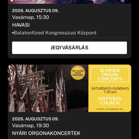
2026. AUGUSZTUS 09.
Vasárnap, 15:30
HAVASI
Balatonfüred Kongresszusi Központ
JEGYVÁSÁRLÁS
2026. AUGUSZTUS 09.
Vasárnap, 19:30
NYÁRI ORGONAKONCERTEK