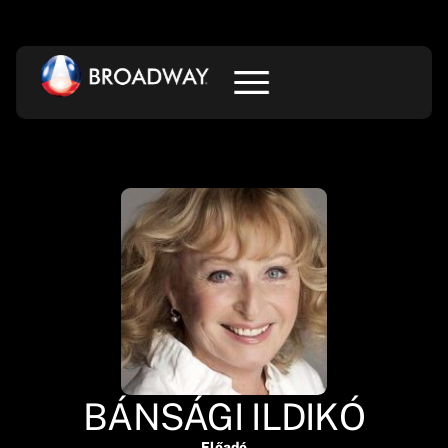
BÁNSÁGI ILDIKÓ
Előadó