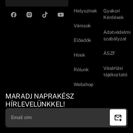
Helyszínek
Gyakori
Kérdések
Városok
Adatvédelmi
szabályzat
Előadók
ÁSZF
Hírek
Vásárlási
Rólunk
tájékoztató
Webshop
MARADJ NAPRAKÉSZ
HÍRLEVELÜNKKEL!