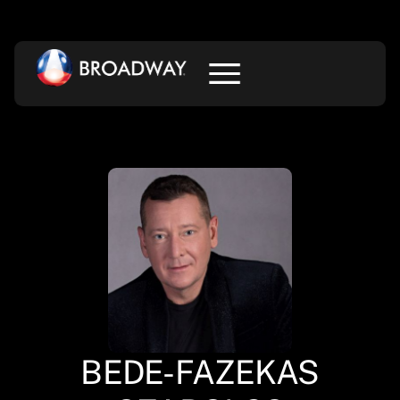
BEDE-FAZEKAS