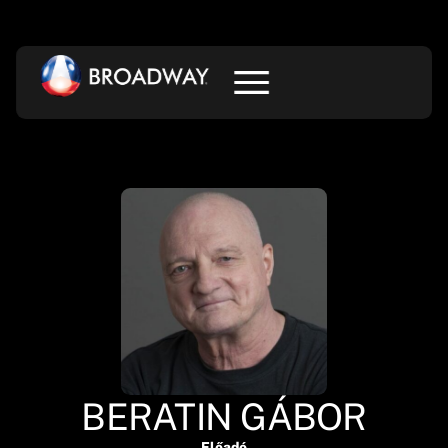
BERATIN GÁBOR
Előadó