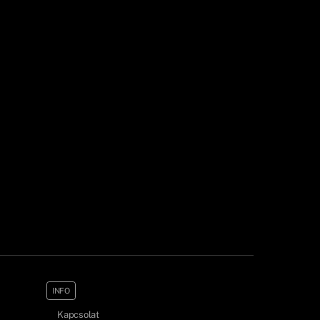
INFO
Kapcsolat