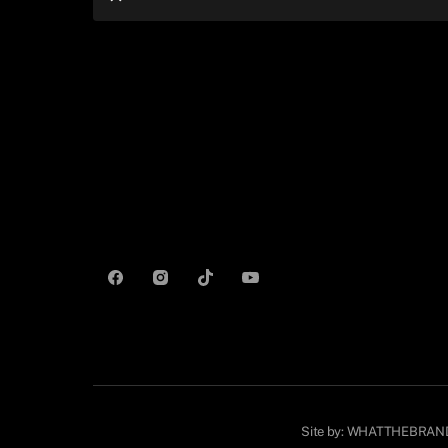
Site by:
WHATTHEBRAN