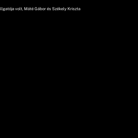
gatója volt, Máté Gábor és Székely Kriszta