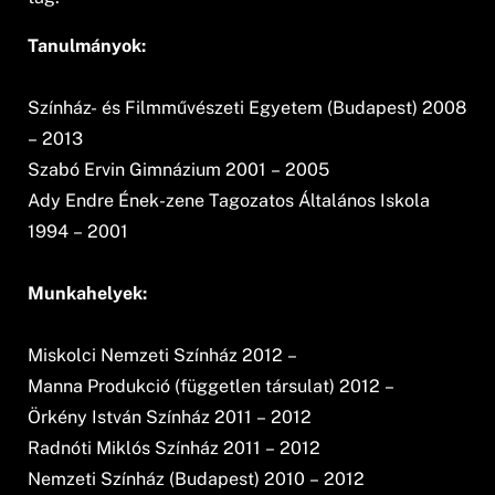
Tanulmányok:
Színház- és Filmművészeti Egyetem (Budapest) 2008
– 2013
Szabó Ervin Gimnázium 2001 – 2005
Ady Endre Ének-zene Tagozatos Általános Iskola
1994 – 2001
Munkahelyek:
Miskolci Nemzeti Színház 2012 –
Manna Produkció (független társulat) 2012 –
Örkény István Színház 2011 – 2012
Radnóti Miklós Színház 2011 – 2012
Nemzeti Színház (Budapest) 2010 – 2012