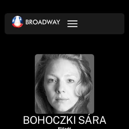
BOHOCZKI SÁRA
Előadó