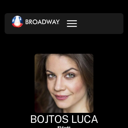
BOJTOS LUCA
Előadó