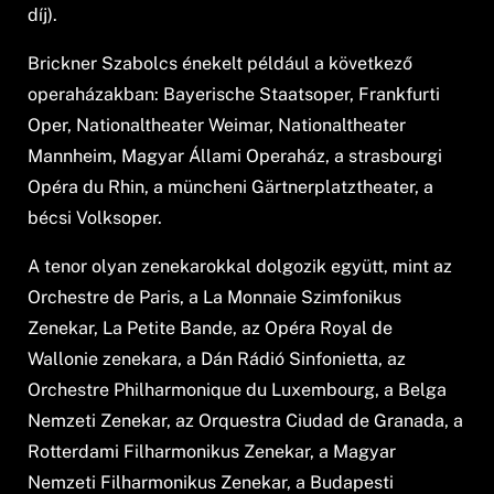
díj).
Brickner Szabolcs énekelt például a következő
operaházakban: Bayerische Staatsoper, Frankfurti
Oper, Nationaltheater Weimar, Nationaltheater
Mannheim, Magyar Állami Operaház, a strasbourgi
Opéra du Rhin, a müncheni Gärtnerplatztheater, a
bécsi Volksoper.
A tenor olyan zenekarokkal dolgozik együtt, mint az
Orchestre de Paris, a La Monnaie Szimfonikus
Zenekar, La Petite Bande, az Opéra Royal de
Wallonie zenekara, a Dán Rádió Sinfonietta, az
Orchestre Philharmonique du Luxembourg, a Belga
Nemzeti Zenekar, az Orquestra Ciudad de Granada, a
Rotterdami Filharmonikus Zenekar, a Magyar
Nemzeti Filharmonikus Zenekar, a Budapesti