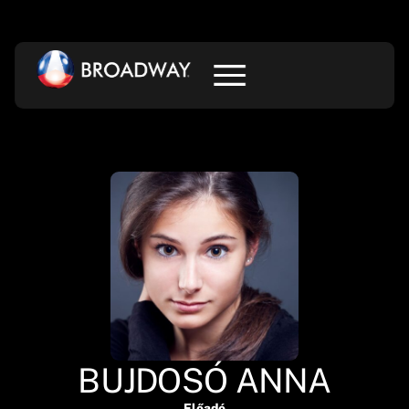
BUJDOSÓ ANNA
Előadó