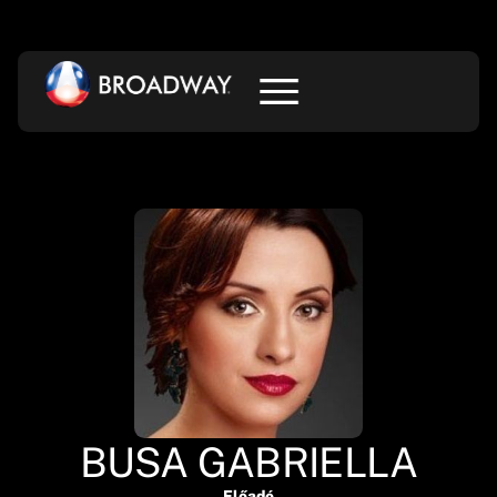
BUSA GABRIELLA
Előadó