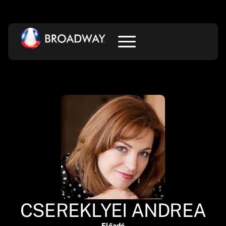
CSEREKLYEI ANDREA
Előadó