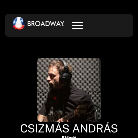
CSIZMÁS ANDRÁS
Előadó