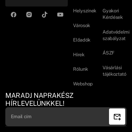
Helyszínek
Gyakori
Kérdések
Városok
Adatvédelmi
szabályzat
Előadók
ÁSZF
Hírek
Vásárlási
Rólunk
tájékoztató
Webshop
MARADJ NAPRAKÉSZ
HÍRLEVELÜNKKEL!