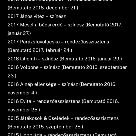
(Bemutató 2018. december 21.)
2017 János vitéz – színész
2017 Mesél a bécsi erdő – színész (Bemutató 2017.
január 27.)
2017 Parázsfuvolácska – rendezőasszisztens
(Bemutató 2017. február 24.)
2016 Liliomfi – színész (Bemutató 2016. január 29.)
2016 Volpone – színész (Bemutató 2016. szeptember
23.)
2016 A nép ellensége – színész (Bemutató 2016.
november 4.)
2016 Evita – rendezőasszisztens (Bemutató 2016.
november 25.)
2015 Játékosok & Cselédek – rendezőasszisztens
(Bemutató 2015. szeptember 25.)
2015 Hoppláda – rendezőasszisztens (Bemutató