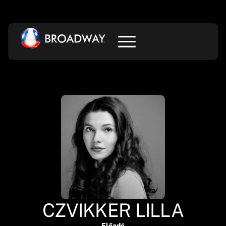
CZVIKKER LILLA
Előadó