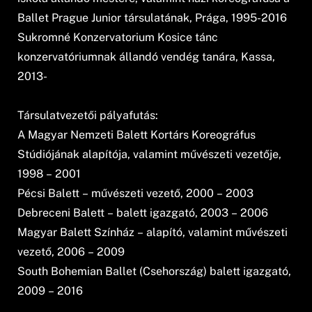
Ballet Prague Junior társulatának, Prága, 1995-2016
Sukromné Konzervatorium Kosice tánc
konzervatóriumnak állandó vendég tanára, Kassa,
2013-
Társulatvezetői pályafutás:
A Magyar Nemzeti Balett Kortárs Koreográfus
Stúdiójának alapítója, valamint művészeti vezetője,
1998 – 2001
Pécsi Balett – művészeti vezető, 2000 – 2003
Debreceni Balett – balett igazgató, 2003 – 2006
Magyar Balett Színház – alapító, valamint művészeti
vezető, 2006 – 2009
South Bohemian Ballet (Csehország) balett igazgató,
2009 – 2016