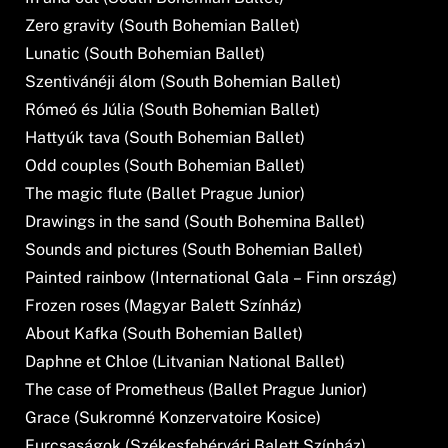
Zero gravity (South Bohemian Ballet)
Lunatic (South Bohemian Ballet)
Szentivánéji álom (South Bohemian Ballet)
Rómeó és Júlia (South Bohemian Ballet)
Hattyúk tava (South Bohemian Ballet)
Odd couples (South Bohemian Ballet)
The magic flute (Ballet Prague Junior)
Drawings in the sand (South Bohemina Ballet)
Sounds and pictures (South Bohemian Ballet)
Painted rainbow (International Gala – Finn ország)
Frozen roses (Magyar Balett Színház)
About Kafka (South Bohemian Ballet)
Daphne et Chloe (Litvanian National Ballet)
The case of Prometheus (Ballet Prague Junior)
Grace (Sukromné Konzervatoire Kosice)
Furcsaságok (Székesfehérvári Balett Színház)