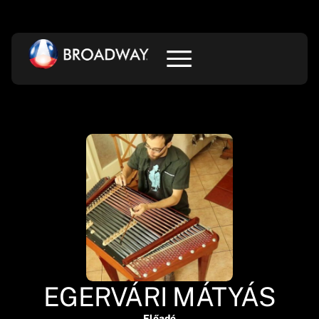
EGERVÁRI MÁTYÁS
Előadó