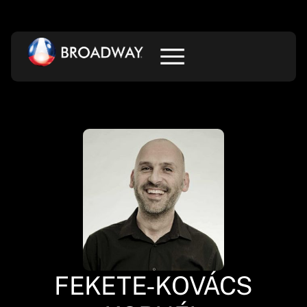
FEKETE-KOVÁCS