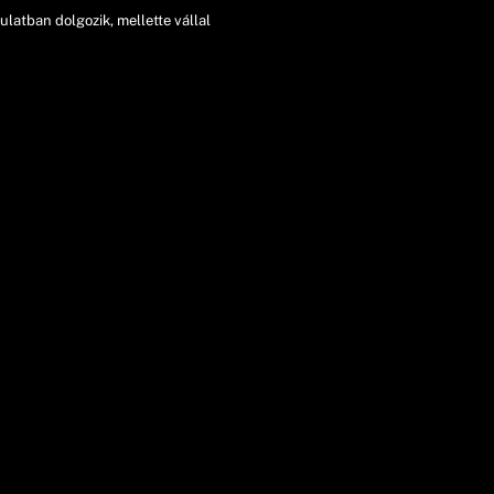
latban dolgozik, mellette vállal