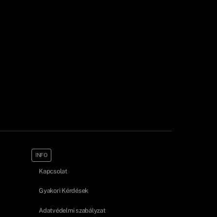
INFO
Kapcsolat
Gyakori Kérdések
Adatvédelmi szabályzat