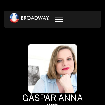
GÁSPÁR ANNA
Előadó