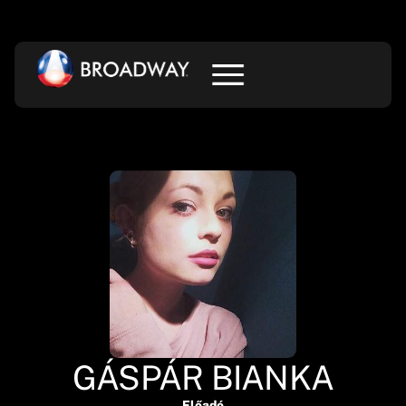
GÁSPÁR BIANKA
Előadó