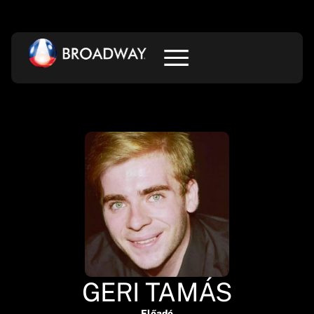
GERI TAMÁS
Előadó