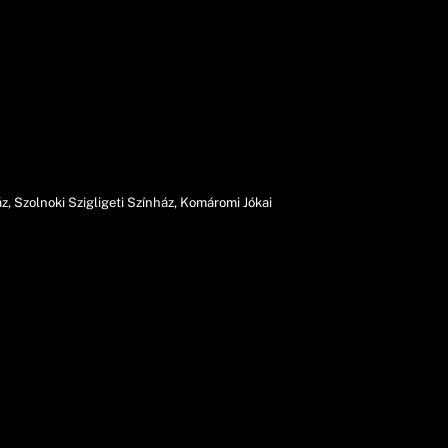
z, Szolnoki Szigligeti Színház, Komáromi Jókai