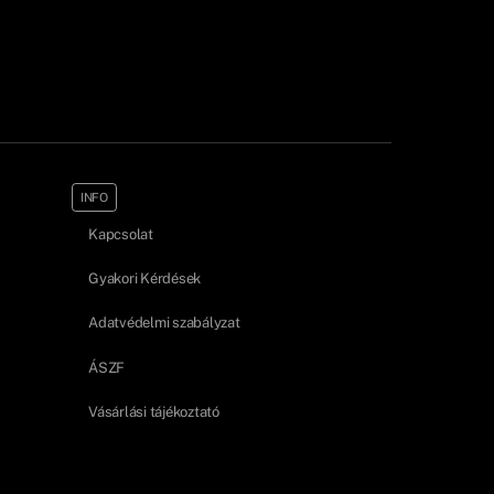
INFO
Kapcsolat
Gyakori Kérdések
Adatvédelmi szabályzat
ÁSZF
Vásárlási tájékoztató