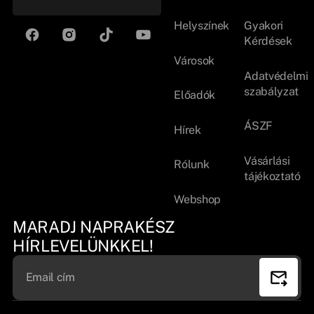
Helyszínek
Gyakori
Kérdések
Városok
Adatvédelmi
szabályzat
Előadók
ÁSZF
Hírek
Vásárlási
Rólunk
tájékoztató
Webshop
MARADJ NAPRAKÉSZ
HÍRLEVELÜNKKEL!