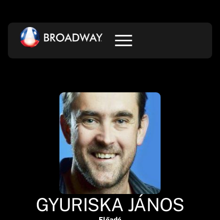
GYURISKA JÁNOS
Előadó