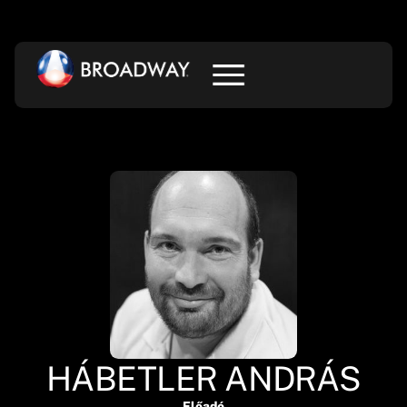
HÁBETLER ANDRÁS
Előadó