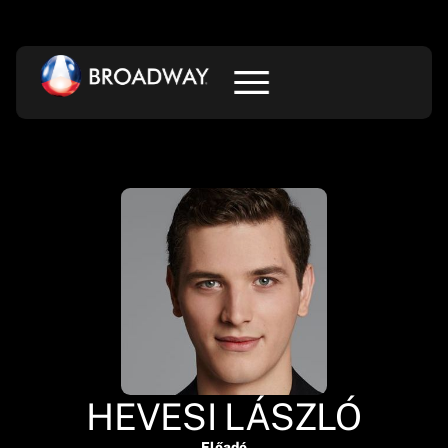
HEVESI LÁSZLÓ
Előadó