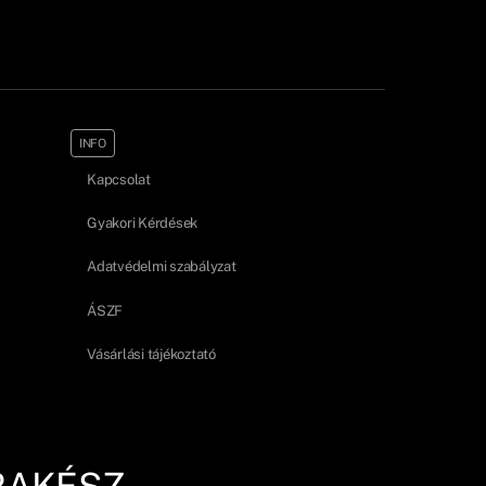
INFO
Kapcsolat
Gyakori Kérdések
Adatvédelmi szabályzat
ÁSZF
Vásárlási tájékoztató