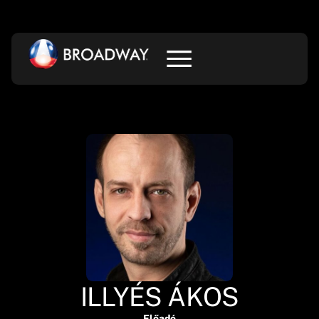
ILLYÉS ÁKOS
Előadó