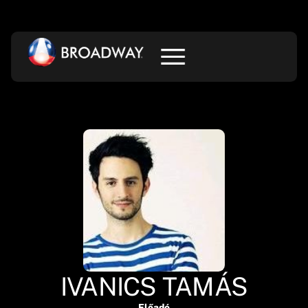
IVANICS TAMÁS
Előadó