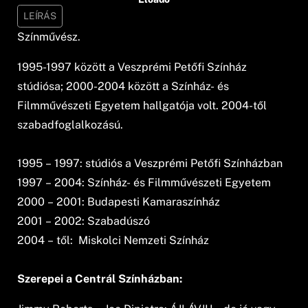
LEÍRÁS
Színművész.
1995-1997 között a Veszprémi Petőfi Színház
stúdiósa; 2000-2004 között a Színház- és
Filmművészeti Egyetem hallgatója volt. 2004-től
szabadfoglalkozású.
1995 – 1997: stúdiós a Veszprémi Petőfi Színházban
1997 – 2004: Színház- és Filmművészeti Egyetem
2000 – 2001: Budapesti Kamaraszínház
2001 – 2002: Szabadúszó
2004 – től: Miskolci Nemzeti Színház
Szerepei a Centrál Színházban: