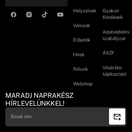
Helyszínek
Gyakori
Kérdések
Városok
Adatvédelmi
szabályzat
Előadók
ÁSZF
Hírek
Vásárlási
Rólunk
tájékoztató
Webshop
MARADJ NAPRAKÉSZ
HÍRLEVELÜNKKEL!