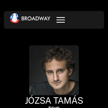
JÓZSA TAMÁS
Előadó