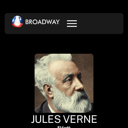
JULES VERNE
Előadó