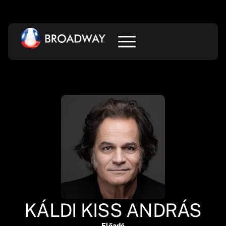
KÁLDI KISS ANDRÁS
Előadó