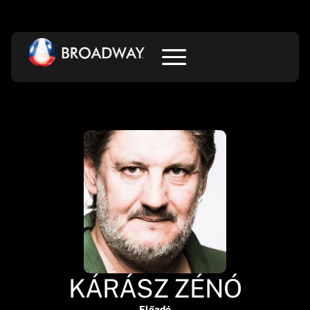
KÁRÁSZ ZÉNÓ
Előadó