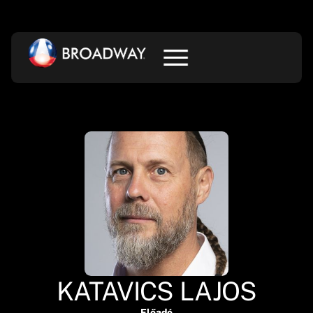
KATAVICS LAJOS
Előadó