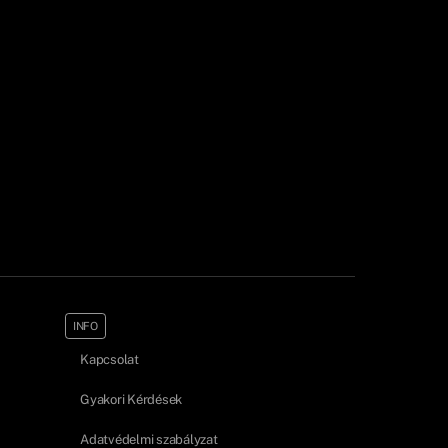
INFO
Kapcsolat
Gyakori Kérdések
Adatvédelmi szabályzat