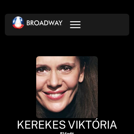
KEREKES VIKTÓRIA
Előadó