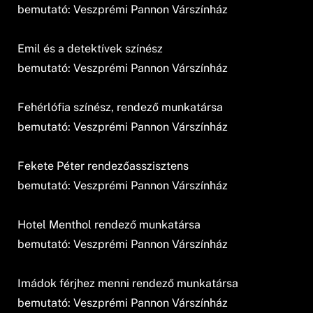
bemutató: Veszprémi Pannon Várszínház
Emil és a detektívek színész
bemutató: Veszprémi Pannon Várszínház
Fehérlófia színész, rendező munkatársa
bemutató: Veszprémi Pannon Várszínház
Fekete Péter rendezőasszisztens
bemutató: Veszprémi Pannon Várszínház
Hotel Menthol rendező munkatársa
bemutató: Veszprémi Pannon Várszínház
Imádok férjhez menni rendező munkatársa
bemutató: Veszprémi Pannon Várszínház