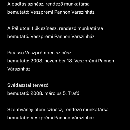
A padlás színész, rendező munkatársa
bemutató: Veszprémi Pannon Várszínház
A Pál utcai fiúk színész, rendező munkatársa
bemutató: Veszprémi Pannon Várszínház
Picasso Veszprémben színész
bemutató: 2008. november 18. Veszprémi Pannon
Várszínház
Svédasztal tervező
bemutató: 2008. március 5. Trafó
Szentivánéji álom színész, rendező munkatársa
bemutató: Veszprémi Pannon Várszínház