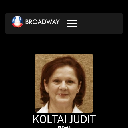
KOLTAI JUDIT
Előadó