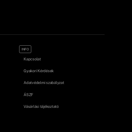
INFO
Kapcsolat
Gyakori Kérdések
Adatvédelmi szabályzat
ÁSZF
Vásárlási tájékoztató