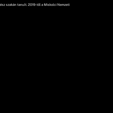
sz szakán tanult. 2019-től a Miskolci Nemzeti