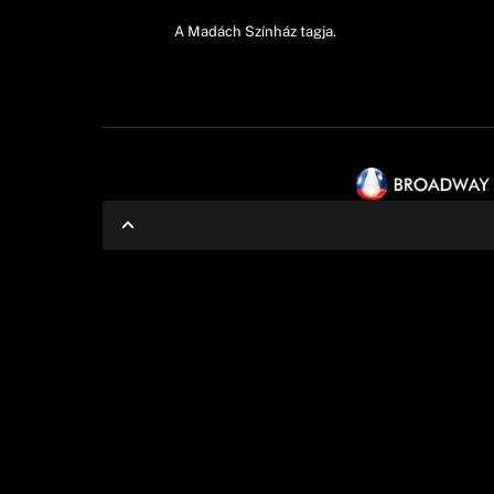
A Madách Színház tagja.