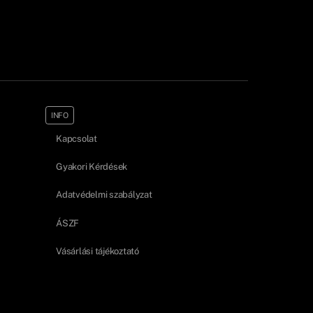
INFO
Kapcsolat
Gyakori Kérdések
Adatvédelmi szabályzat
ÁSZF
Vásárlási tájékoztató