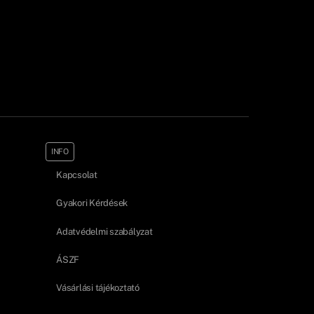
INFO
Kapcsolat
Gyakori Kérdések
Adatvédelmi szabályzat
ÁSZF
Vásárlási tájékoztató