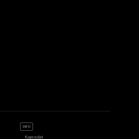
INFO
Kapcsolat