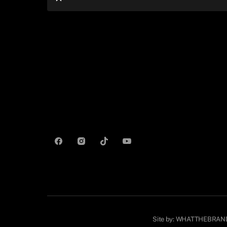
Site by:
WHATTHEBRAN