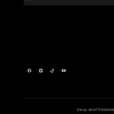
Site by:
WHATTHEBRAN