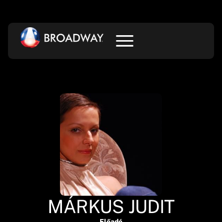
MÁRKUS JUDIT
Előadó