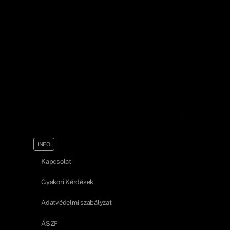
INFO
Kapcsolat
Gyakori Kérdések
Adatvédelmi szabályzat
ÁSZF