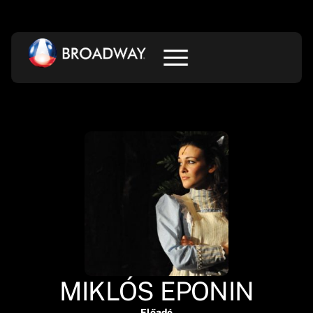
MIKLÓS EPONIN
Előadó